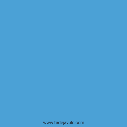
www.tadejavulc.com